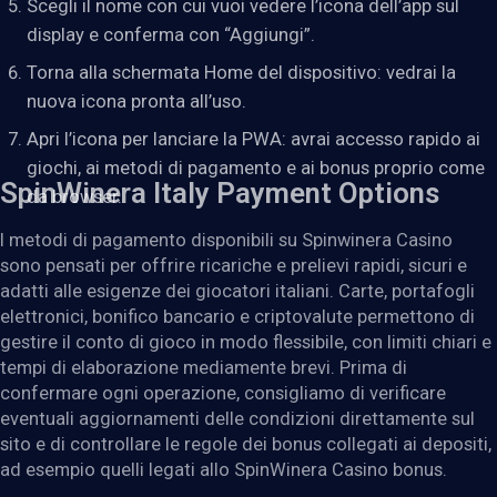
Scegli il nome con cui vuoi vedere l’icona dell’app sul
display e conferma con “Aggiungi”.
Torna alla schermata Home del dispositivo: vedrai la
nuova icona pronta all’uso.
Apri l’icona per lanciare la PWA: avrai accesso rapido ai
giochi, ai metodi di pagamento e ai bonus proprio come
SpinWinera Italy Payment Options
da browser.
I metodi di pagamento disponibili su Spinwinera Casino
sono pensati per offrire ricariche e prelievi rapidi, sicuri e
adatti alle esigenze dei giocatori italiani. Carte, portafogli
elettronici, bonifico bancario e criptovalute permettono di
gestire il conto di gioco in modo flessibile, con limiti chiari e
tempi di elaborazione mediamente brevi. Prima di
confermare ogni operazione, consigliamo di verificare
eventuali aggiornamenti delle condizioni direttamente sul
sito e di controllare le regole dei bonus collegati ai depositi,
ad esempio quelli legati allo SpinWinera Casino bonus.