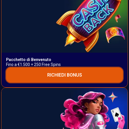
Pacchetto di Benvenuto
Fino a €1.500 + 250 Free Spins
RICHIEDI BONUS