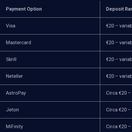
Payment Option
Deposit Ra
Visa
€20 – variab
Mastercard
€20 – variab
Skrill
€20 – variab
Neteller
€20 – variab
AstroPay
Circa €20 –
Jeton
Circa €20 – 
MiFinity
Circa €20 – 