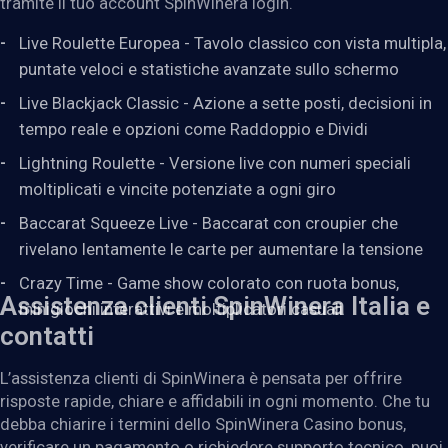
tramite il tuo account SpinWinera login.
Live Roulette Europea - Tavolo classico con vista multipla,
puntate veloci e statistiche avanzate sullo schermo
Live Blackjack Classic - Azione a sette posti, decisioni in
tempo reale e opzioni come Raddoppio e Dividi
Lightning Roulette - Versione live con numeri speciali
moltiplicati e vincite potenziate a ogni giro
Baccarat Squeeze Live - Baccarat con croupier che
rivelano lentamente le carte per aumentare la tensione
Crazy Time - Game show colorato con ruota bonus,
Assistenza clienti SpinWinera Italia e
minigiochi interattivi e moltiplicatori casuali
contatti
L’assistenza clienti di SpinWinera è pensata per offrire
risposte rapide, chiare e affidabili in ogni momento. Che tu
debba chiarire i termini dello SpinWinera Casino bonus,
verificare un pagamento o richiedere supporto tecnico, puoi