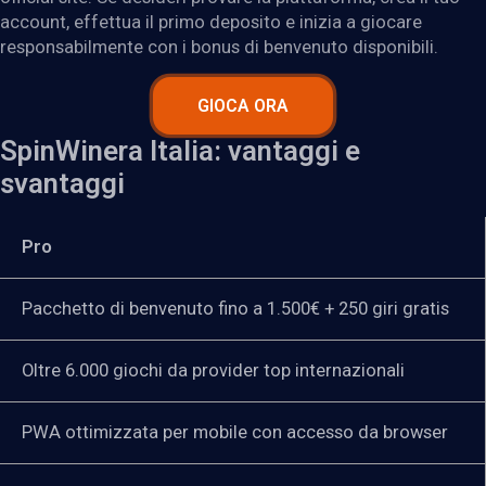
account, effettua il primo deposito e inizia a giocare
responsabilmente con i bonus di benvenuto disponibili.
GIOCA ORA
SpinWinera Italia: vantaggi e
svantaggi
Pro
Pacchetto di benvenuto fino a 1.500€ + 250 giri gratis
Oltre 6.000 giochi da provider top internazionali
PWA ottimizzata per mobile con accesso da browser