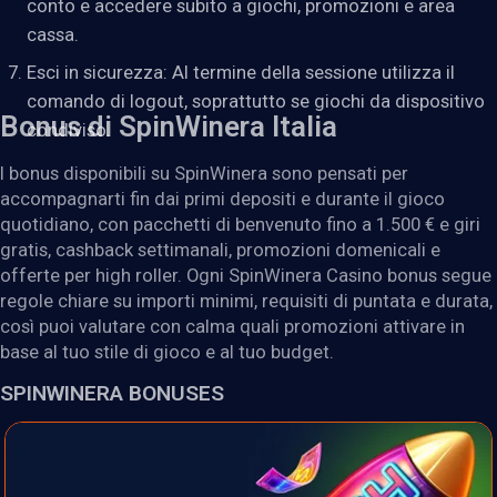
conto e accedere subito a giochi, promozioni e area
cassa.
Esci in sicurezza: Al termine della sessione utilizza il
comando di logout, soprattutto se giochi da dispositivo
Bonus di SpinWinera Italia
condiviso.
I bonus disponibili su SpinWinera sono pensati per
accompagnarti fin dai primi depositi e durante il gioco
quotidiano, con pacchetti di benvenuto fino a 1.500 € e giri
gratis, cashback settimanali, promozioni domenicali e
offerte per high roller. Ogni SpinWinera Casino bonus segue
regole chiare su importi minimi, requisiti di puntata e durata,
così puoi valutare con calma quali promozioni attivare in
base al tuo stile di gioco e al tuo budget.
SPINWINERA BONUSES