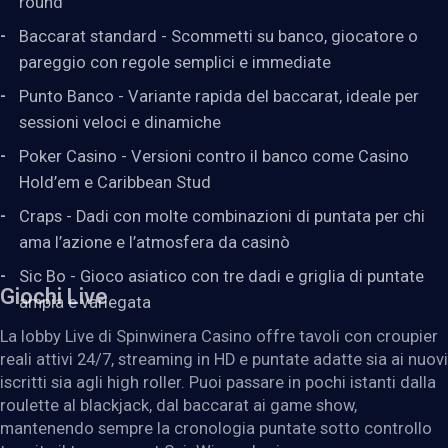
round
Baccarat standard - Scommetti su banco, giocatore o
pareggio con regole semplici e immediate
Punto Banco - Variante rapida del baccarat, ideale per
sessioni veloci e dinamiche
Poker Casino - Versioni contro il banco come Casino
Hold’em e Caribbean Stud
Craps - Dadi con molte combinazioni di puntata per chi
ama l’azione e l’atmosfera da casinò
Sic Bo - Gioco asiatico con tre dadi e griglia di puntate
Giochi Live
ampia e variegata
La lobby Live di Spinwinera Casino offre tavoli con croupier
reali attivi 24/7, streaming in HD e puntate adatte sia ai nuovi
iscritti sia agli high roller. Puoi passare in pochi istanti dalla
roulette al blackjack, dal baccarat ai game show,
mantenendo sempre la cronologia puntate sotto controllo