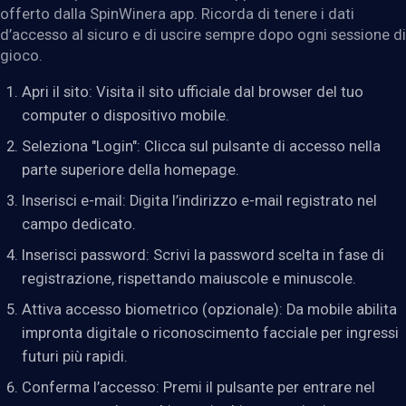
offerto dalla SpinWinera app. Ricorda di tenere i dati
d’accesso al sicuro e di uscire sempre dopo ogni sessione di
gioco.
Apri il sito: Visita il sito ufficiale dal browser del tuo
computer o dispositivo mobile.
Seleziona "Login": Clicca sul pulsante di accesso nella
parte superiore della homepage.
Inserisci e-mail: Digita l’indirizzo e-mail registrato nel
campo dedicato.
Inserisci password: Scrivi la password scelta in fase di
registrazione, rispettando maiuscole e minuscole.
Attiva accesso biometrico (opzionale): Da mobile abilita
impronta digitale o riconoscimento facciale per ingressi
futuri più rapidi.
Conferma l’accesso: Premi il pulsante per entrare nel