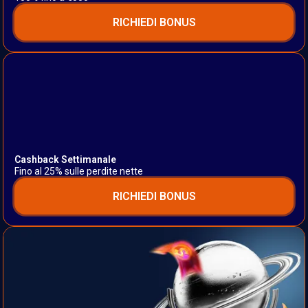
RICHIEDI BONUS
Cashback Settimanale
Fino al 25% sulle perdite nette
RICHIEDI BONUS